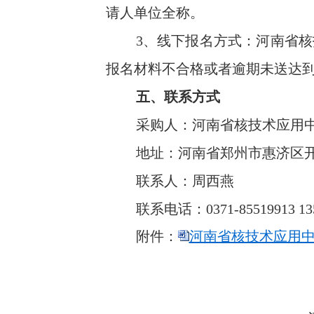
请人单位全称。
3、线下报名方式：河南省核
报名材料不合格或者逾期未送达
五、联系方式
采购人：河南省核技术应用
地址：河南省郑州市惠济区开
联系人：周西燕
联系电话：0371-85519913 13
附件：
河南省核技术应用中