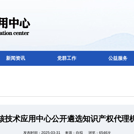
新闻资讯
党群工作
公益服务
核技术应用中心公开遴选知识产权代理
发布时间：2025-03-31 来源：自拟 浏览：6546次