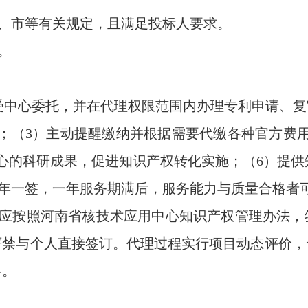
省、市等有关规定，且满足投标人要求。
。
接受中心委托，并在代理权限范围内办理专利申请、
；（3）主动提醒缴纳并根据需要代缴各种官方费
心的科研成果，促进知识产权转化实施；（6）提供
一年一签，一年服务期满后，服务能力与质量合格者
构应按照河南省核技术应用中心知识产权管理办法，
严禁与个人直接签订。代理过程实行项目动态评价，
格。