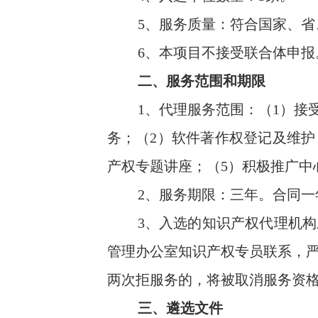
5、服务质量：符合国家、
6、本项目不接受联合体申报
二、服务范围和期限
1、代理服务范围：（1）
务；（2）软件著作权登记及维护
产权专题讲座；（5）积极推广中
2、服务期限：三年。合同
3、入选的知识产权代理机
管理办公室知识产权专员联系，
两次拒服务的，将被取消服务资
三、遴选文件