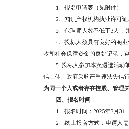
1、报名申请表（见附件）
2、知识产权机构执业许可
3、代理师人数不低于3人，
4、投标人须具有良好的商
收和社会保障资金的良好记录，
5. 投标人参加本次遴选活
信主体、政府采购严重违法失信
为同一个人或者存在控股、管理
四、报名时间
1、报名时间：2025年3月31
2、线上报名方式：申请人需提