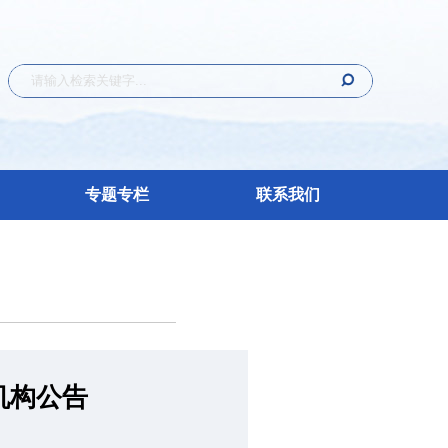
专题专栏
联系我们
机构公告