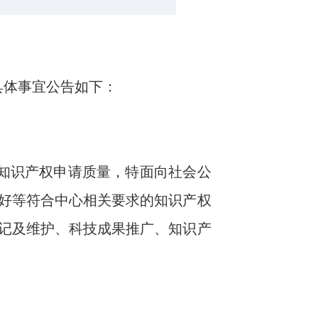
，具体事宜公告如下：
知识产权申请质量，特面向社会公
好等符合中心相关要求的知识产权
记及维护、科技成果推广、知识产