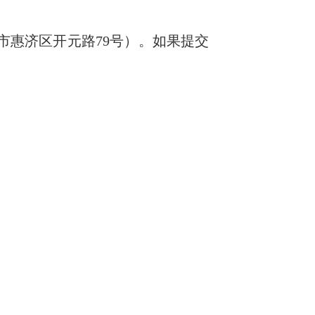
市惠济区开元路79号）。如果提交