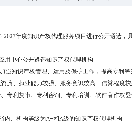
5-2027年度知识产权代理服务项目进行公开遴选
术应用中心公开遴选知识产权代理机构。
步加强知识产权管理、运用及保护工作，提高专利等
理资质、执业能力较强、服务意识较高、信誉程度较
请、专利复审、专利咨询、专利培训、软件著作权登
省内、机构等级为A+和A级的知识产权代理机构。