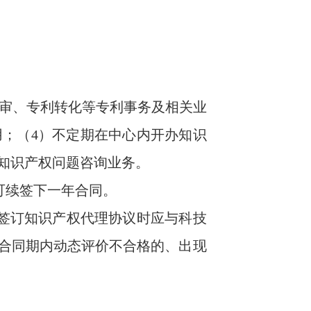
复审、专利转化等专利事务及相关业
用；（4）不定期在中心内开办知识
知识产权问题咨询业务。
可续签下一年合同。
签订知识产权代理协议时应与科技
合同期内动态评价不合格的、出现