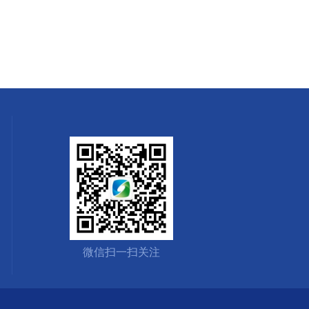
微信扫一扫关注