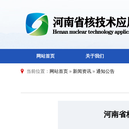
网站首页
关于我们
当前位置：
网站首页
»
新闻资讯
»
通知公告
河南省