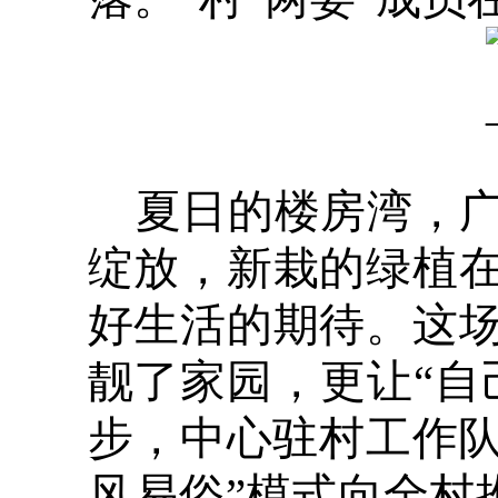
夏日的楼房湾，
绽放，新栽的绿植
好生活的期待。这
靓了家园，更让“自
步，中心驻村工作队
风易俗”模式向全村