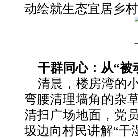
动绘就生态宜居乡村
干群同心：从“被
清晨，楼房湾的
弯腰清理墙角的杂
清扫广场地面，党
圾边向村民讲解“干