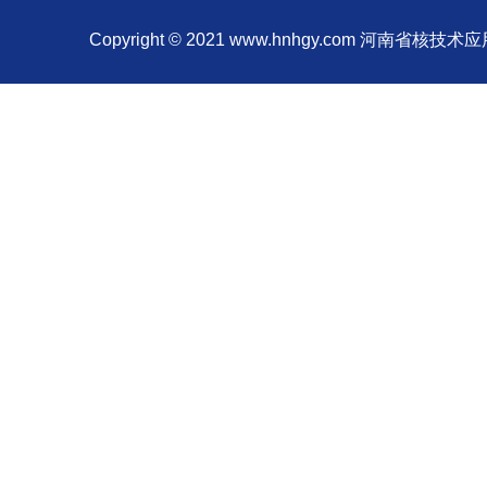
Copyright © 2021 www.hnhgy.com 河南