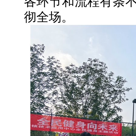
各环节和流程有条
彻全场。