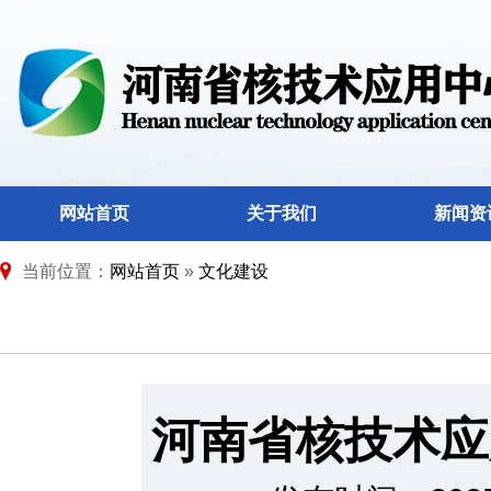
网站首页
关于我们
新闻资
当前位置：
网站首页
»
文化建设
河南省核技术应