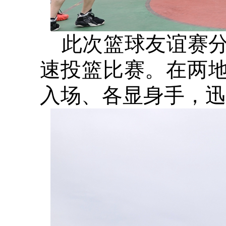
此次篮球友谊赛
速投篮比赛。在两
入场、各显身手，迅