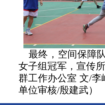
最终，空间保障
女子组冠军，宣传
群工作办公室 文/李
单位审核/殷建武）