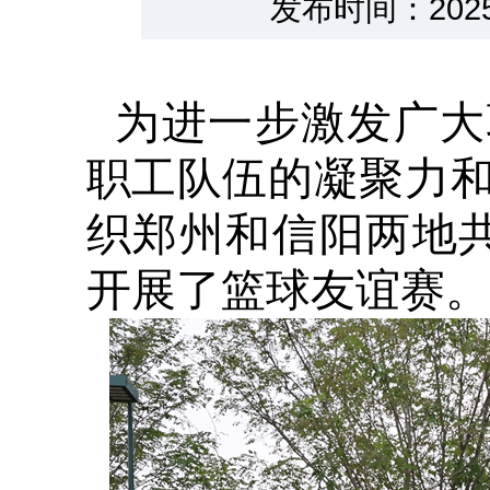
发布时间：202
为进一步激发广大
职工队伍的凝聚力和
织郑州和信阳两地共
开展了篮球友谊赛。