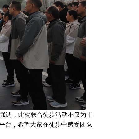
强调，此次联合徒步活动不仅为干
平台，希望大家在徒步中感受团队