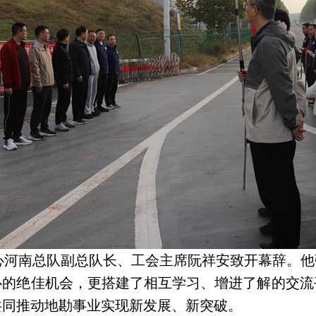
心河南总队副总队长、工会主席阮祥安致开幕辞。他
心的绝佳机会，更搭建了相互学习、增进了解的交流
共同推动地勘事业实现新发展、新突破。