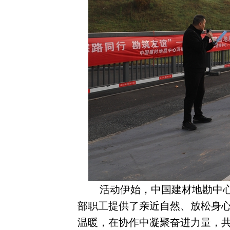
活动伊始，中国建材地勘中
部职工提供了亲近自然、放松身
温暖，在协作中凝聚奋进力量，