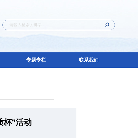
专题专栏
联系我们
质杯”活动