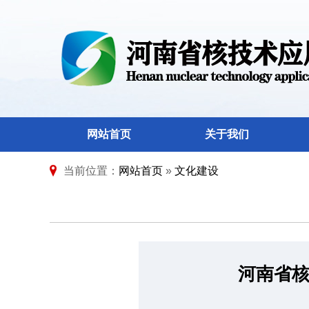
网站首页
关于我们
当前位置：
网站首页
»
文化建设
河南省核