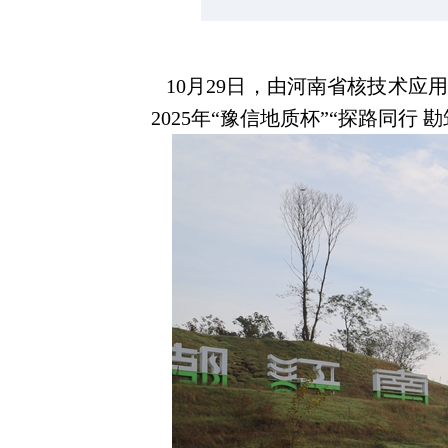
10月29日，由河南省核技术应
2025年“豫信地质杯”“探路同行