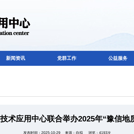
新闻资讯
党群工作
公益服务
技术应用中心联合举办2025年“豫信地
发布时间：2025-10-29 来源：自拟 浏览：4193次