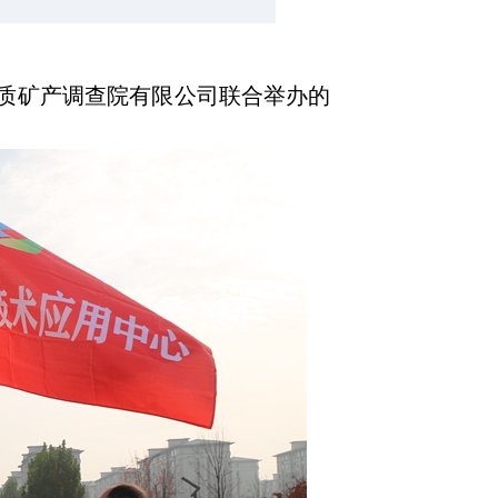
地质矿产调查院有限公司联合举办的