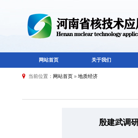
网站首页
关于我们
当前位置：
网站首页
»
地质经济
殷建武调