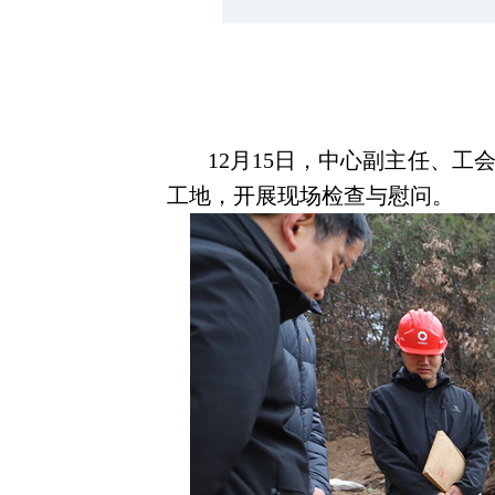
12月15日，中心副主任、
工地，开展现场检查与慰问。