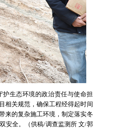
守护生态环境的政治责任与使命担
目相关规范，确保工程经得起时间
带来的复杂施工环境，制定落实冬
双安全。
（供稿/调查监测所 文/
郭