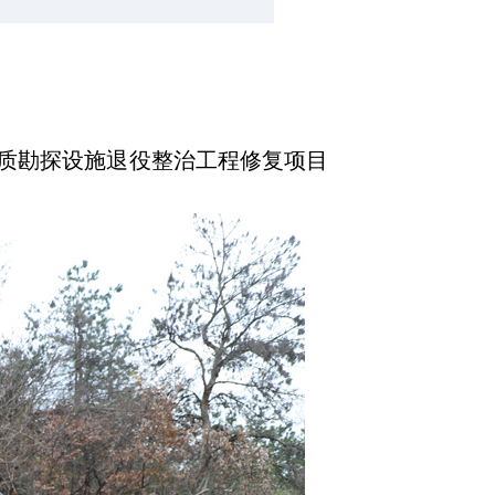
地质勘探设施退役整治工程修复项目