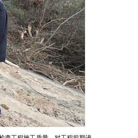
检查工程施工质量，对工程前期进