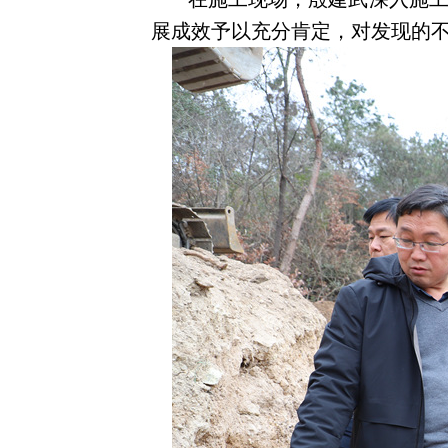
展成效予以充分肯定，对发现的