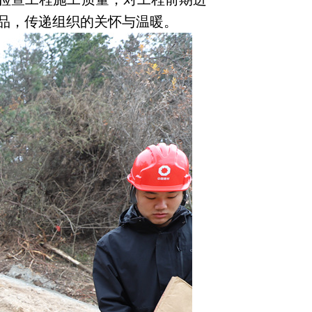
品，传递组织的关怀与温暖。