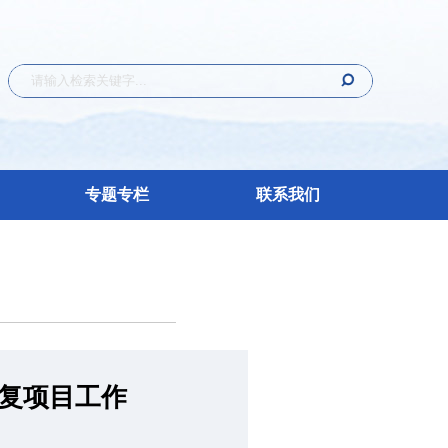
专题专栏
联系我们
复项目工作