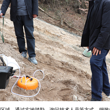
工区域，通过实地踏勘、询问技术人员等方式，细致