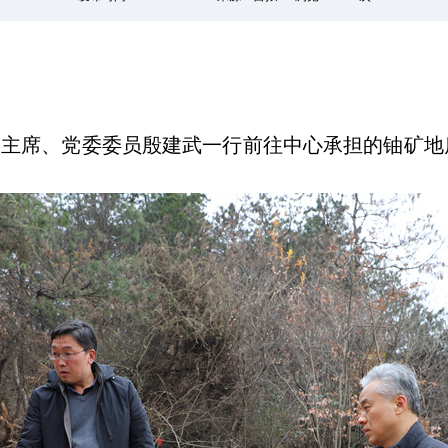
工会主席、党委委员殷建武一行前往中心承担的铀矿