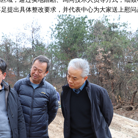
不足提出具体整改要求，并代表中心为大家送上慰问