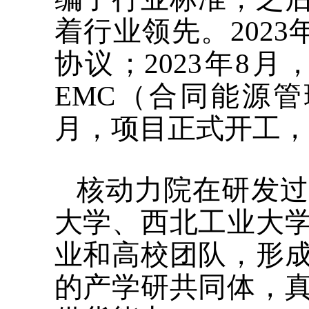
着行业领先。202
协议；2023年8
EMC（合同能源管
月，项目正式开工，
核动力院在研发过
大学、西北工业大
业和高校团队，形
的产学研共同体，