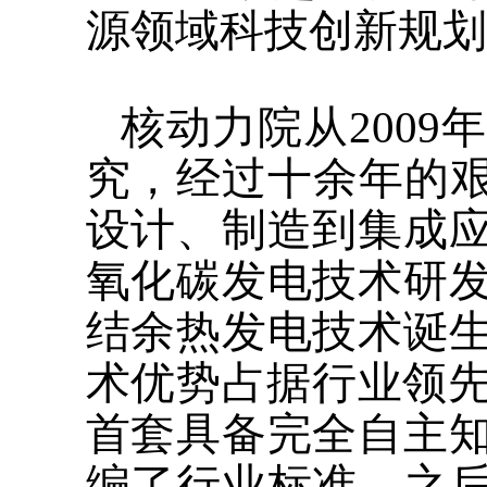
源领域科技创新规划
核动力院从200
究，经过十余年的艰
设计、制造到集成
氧化碳发电技术研
结余热发电技术诞
术优势占据行业领先
首套具备完全自主
编了行业标准，之