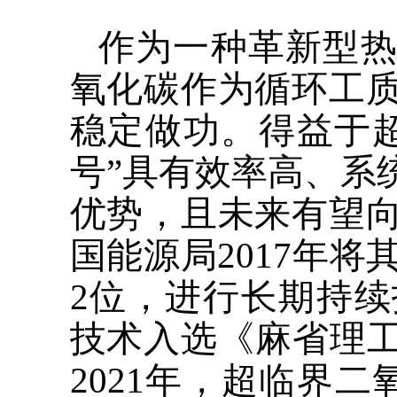
作为一种革新型热
氧化碳作为循环工
稳定做功。得益于
号”具有效率高、系
优势，且未来有望
国能源局2017年
2位，进行长期持续
技术入选《麻省理工
2021年，超临界