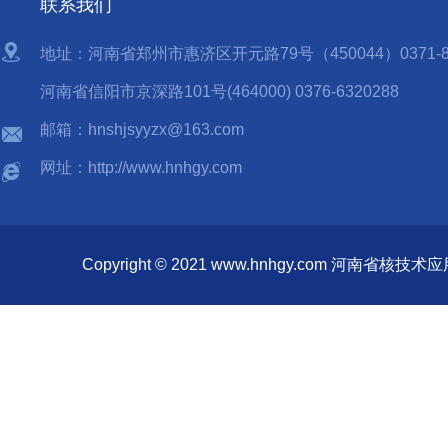
联系我们
地址：河南省郑州市惠济区开元路79号（450044）0371-85
河南省信阳市京深路101号(464000) 0376-6320288
邮箱：hnshjsyyzx@163.com
网址：http://www.hnhgy.com
Copyright © 2021 www.hnhgy.com 河南