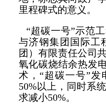
里程碑式的意义。
“超碳一号”示范
与济钢集团国际工
团）有限责任公司共
氧化碳烧结余热发
术，“超碳一号”发
50%以上，同时系
求减小50%。