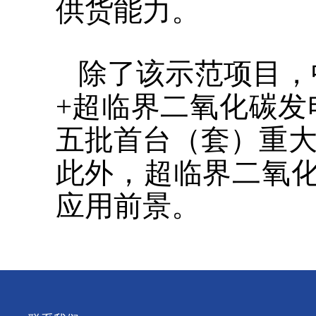
供货能力。
除了该示范项目，中
+超临界二氧化碳发
五批首台（套）重大
此外，超临界二氧
应用前景。