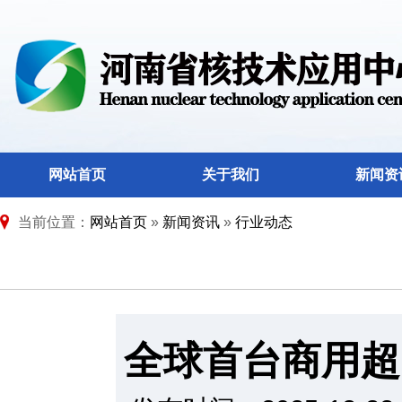
网站首页
关于我们
新闻资
当前位置：
网站首页
»
新闻资讯
»
行业动态
全球首台商用超