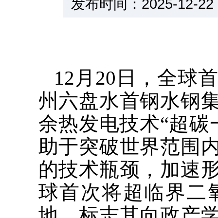
发布时间：2025-12
12月20日，全
州六盘水首钢水钢
余热发电技术“超碳
助于突破世界范围
的技术瓶颈，加速
球首次将超临界二
地，标志其向政产