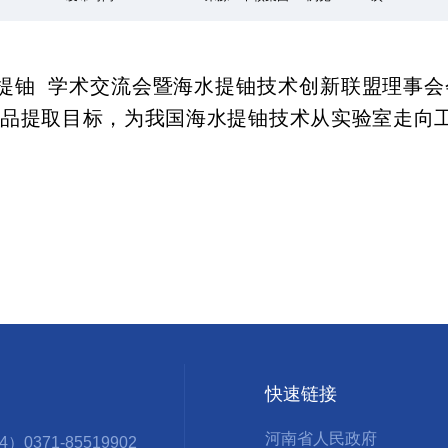
提铀
学术交流会暨海水提铀技术创新联盟理事
会
产品提取目标，为我国海水提铀技术从实验室走向
快速链接
河南省人民政府
371-85519902