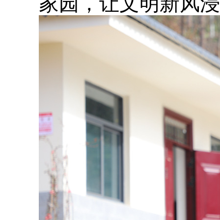
家园，让文明新风浸