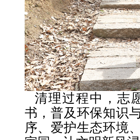
清理过程中，志
书，普及环保知识
序、爱护生态环境