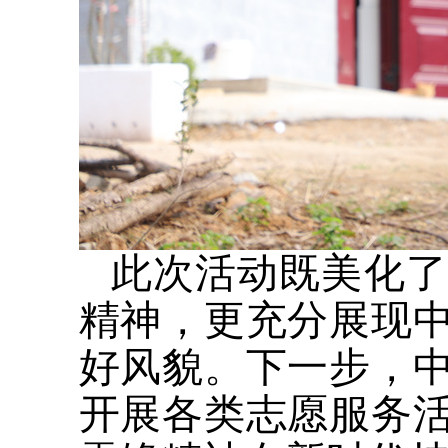
此次活动既美化了
精神，更充分展现
好风貌。下一步，
开展各类志愿服务