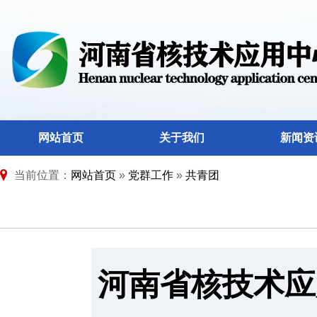
网站首页
关于我们
新闻资
当前位置：
网站首页
»
党群工作
»
共青团
河南省核技术应