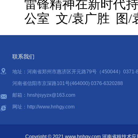
雷锋精神在新时代持
公室 文/袁广胜 图
联系我们
地址：河南省郑州市惠济区开元路79号（450044）0371-85
河南省信阳市京深路101号(464000) 0376-6320288
邮箱：hnshjsyyzx@163.com
网址：http://www.hnhgy.com
Copyright © 2021 www.hnhgy.com 河南