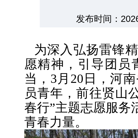
发布时间：202
为深入弘扬雷锋精
愿精神，引导团员
当，3月20日，河
员青年，前往贤山公
春行”主题志愿服务
青春力量。