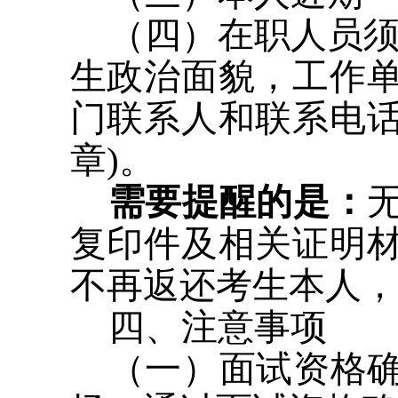
（四）在职人员须
生政治面貌，工作
门联系人和联系电
章)。
需要提醒的是：
复印件及相关证明
不再返还考生本人，
四、注意事项
（一）面试资格