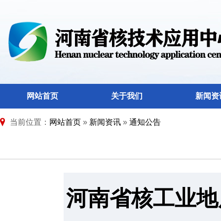
网站首页
关于我们
新闻资
当前位置：
网站首页
»
新闻资讯
»
通知公告
河南省核工业地