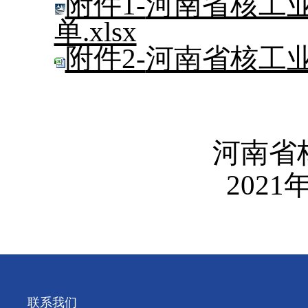
附件1-
河南省核工
单.xlsx
附件2-
河南省核工
河南省核工
2021年8月
联系我们