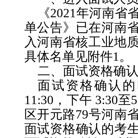
《2021年河南
单公告》已在河南
入河南省核工业地质
具体名单见附件1。
二、面试资格确
面试资格确认的时
11:30，下午 3:
区开元路79号河南
面试资格确认的考