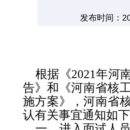
发布时间：20
根据《2021年
告》和《河南省核工
施方案》，河南省
认有关事宜通知如下
一、进入面试人