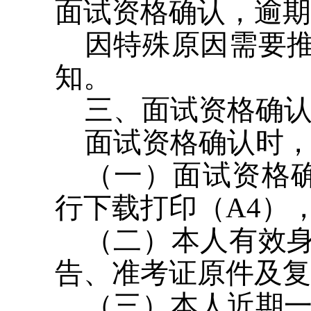
面试资格确认，逾期
因特殊原因需要
知。
三、面试资格确
面试资格确认时
（一）面试资格
行下载打印（A4）
（二）本人有效
告、准考证原件及复
（三）本人近期一