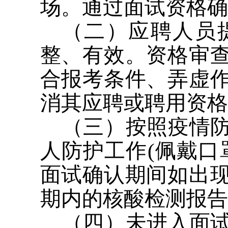
场。通过面试资格确
（二）应聘人员
整、有效。资格审
合报考条件、弄虚
消其应聘或聘用资格
（三）按照疫情
人防护工作(佩戴口
面试确认期间如出
期内的核酸检测报告
（四）未进入面