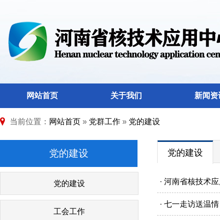
网站首页
关于我们
新闻资
当前位置：
网站首页
»
党群工作
»
党的建设
党的建设
党的建设
· 河南省核技术
党的建设
· 七一走访送温
工会工作