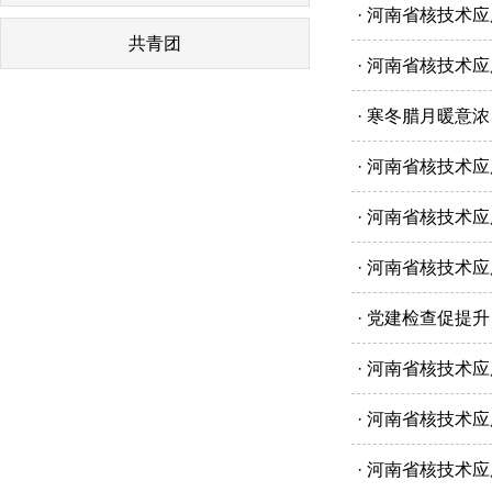
· 河南省核技术
共青团
· 河南省核技术
· 寒冬腊月暖意
· 河南省核技术
· 河南省核技术
· 河南省核技术
· 党建检查促提
· 河南省核技术
· 河南省核技术
· 河南省核技术