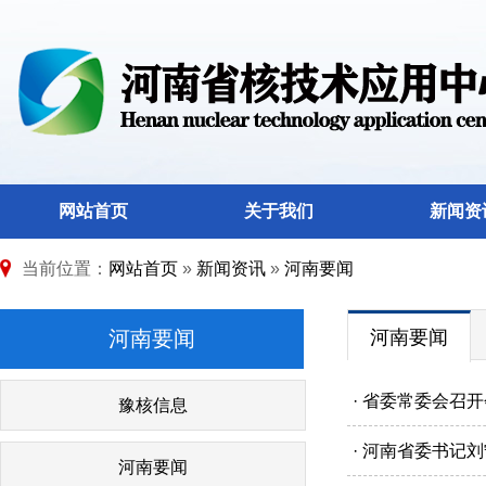
网站首页
关于我们
新闻资
当前位置：
网站首页
»
新闻资讯
»
河南要闻
河南要闻
河南要闻
· 省委常委会召
豫核信息
· 河南省委书记
河南要闻