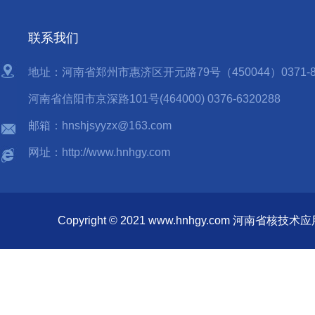
联系我们
地址：河南省郑州市惠济区开元路79号（450044）0371-85
河南省信阳市京深路101号(464000) 0376-6320288
邮箱：hnshjsyyzx@163.com
网址：http://www.hnhgy.com
Copyright © 2021 www.hnhgy.com 河南