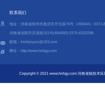
联系我们
地址：河南省郑州市惠济区开元路79号（450044）0371-85
河南省信阳市京深路101号(464000) 0376-6320288
邮箱：hnshjsyyzx@163.com
网址：http://www.hnhgy.com
Copyright © 2021 www.hnhgy.com 河南