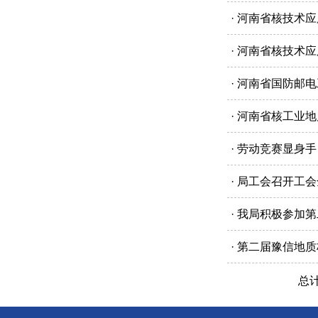
· 河南省核技术
· 河南省核技术
· 河南省国防邮
· 河南省核工业
· 劳动竞赛显身
· 局工会召开工
· 我局积极参加
· 第二届豫信地
总计