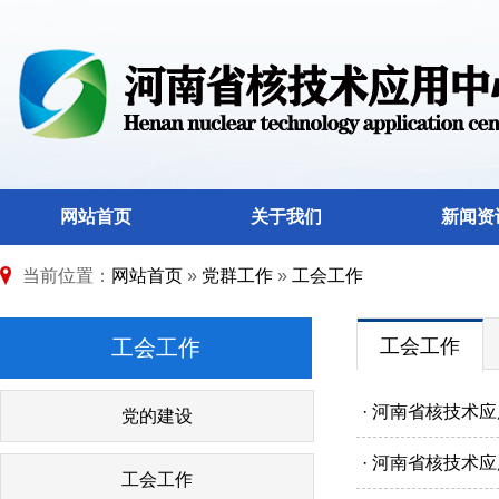
网站首页
关于我们
新闻资
当前位置：
网站首页
»
党群工作
»
工会工作
工会工作
工会工作
· 河南省核技术
党的建设
· 河南省核技术
工会工作