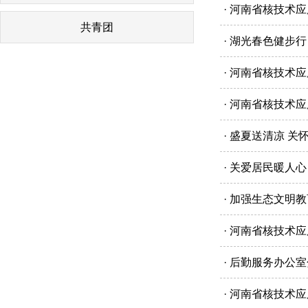
· 河南省核技术
共青团
· 湖光春色健步
· 河南省核技术
· 河南省核技术
· 盛夏送清凉 关
· 关爱居民暖人心
· 加强生态文明
· 河南省核技术
· 后勤服务办公
· 河南省核技术