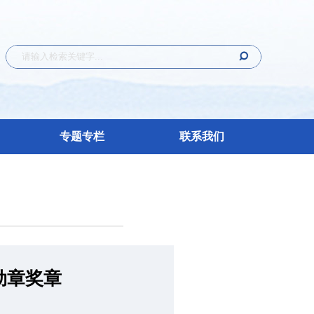
专题专栏
联系我们
勋章奖章