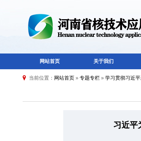
网站首页
关于我们
当前位置：
网站首页
»
专题专栏
»
学习贯彻习近平
习近平