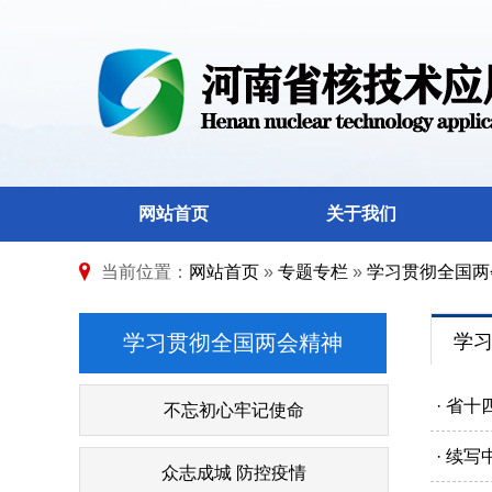
网站首页
关于我们
当前位置：
网站首页
»
专题专栏
»
学习贯彻全国两
学习贯彻全国两会精神
学
· 省
不忘初心牢记使命
· 续
众志成城 防控疫情