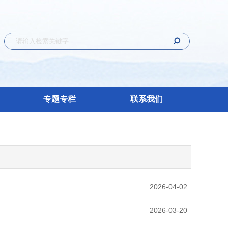
专题专栏
联系我们
2026-04-02
2026-03-20