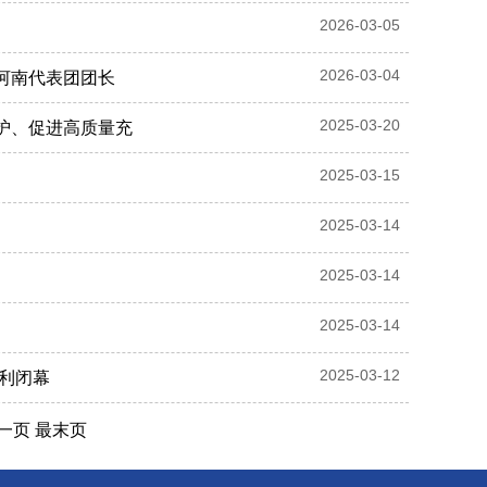
2026-03-05
2026-03-04
为河南代表团团长
2025-03-20
保护、促进高质量充
2025-03-15
2025-03-14
2025-03-14
2025-03-14
2025-03-12
胜利闭幕
一页
最末页