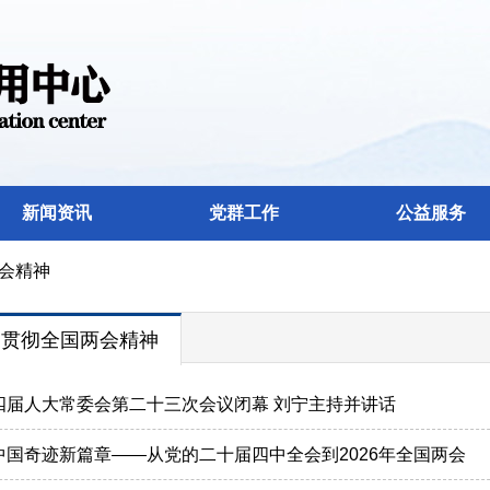
新闻资讯
党群工作
公益服务
会精神
习贯彻全国两会精神
十四届人大常委会第二十三次会议闭幕 刘宁主持并讲话
写中国奇迹新篇章——从党的二十届四中全会到2026年全国两会