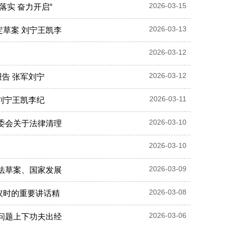
2026-03-15
落实 奋力开启“
2026-03-13
定草案 刘宁王凯李
2026-03-12
2026-03-12
报告 张军刘宁
2026-03-11
 刘宁王凯李纪
2026-03-10
常委会关于法律清理
2026-03-10
2026-03-09
进法草案、国家发展
2026-03-08
议时的重要讲话精
2026-03-06
新问题上下功夫出经